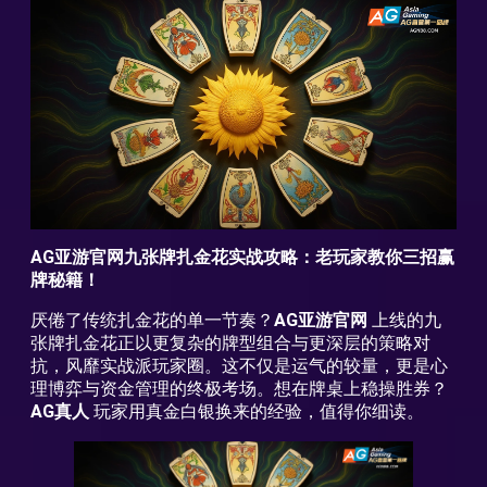
AG亚游官网九张牌扎金花实战攻略：老玩家教你三招赢
牌秘籍！
厌倦了传统扎金花的单一节奏？
AG亚游官网
上线的九
张牌扎金花正以更复杂的牌型组合与更深层的策略对
抗，风靡实战派玩家圈。这不仅是运气的较量，更是心
理博弈与资金管理的终极考场。想在牌桌上稳操胜券？
AG真人
玩家用真金白银换来的经验，值得你细读。