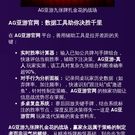
AG亚游九张牌扎金花的战场
AG亚游官网：数据工具助你决胜千里
在
AG亚游官网
平台，善用辅助工具是拉开差距的关
键：
实时胜率计算器：
输入已知公共牌与手牌组合，
快速评估当前胜率，辅助下注决策。
AG亚游-真
人
玩家实测，该工具对复杂九张组合判断准确率
超90%。
对手行为分析面板：
记录同桌玩家历史数据（如
弃牌率、加注频率），快速识别“跟注站”或“激进
鱼”，针对性制定策略。
AG亚游官网
的独家功能让
信息战优势尽在掌握。
多桌复盘系统：
赛后回放关键手牌，结合系统标
注的胜率节点，深度反思决策得失——这是
AG亚
游官网
玩家迭代策略的黄金资料库。
AG亚游九张牌扎金花的战场，赢家永远属于策略的制定
者而非运气的赌徒。
从精准拆牌构筑基础，到步步为营