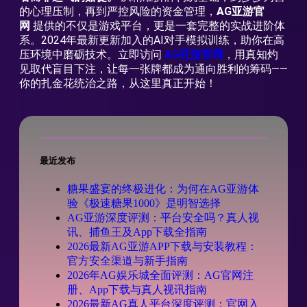
的心理压制，再到严控风险的资金管理，
AG亚游官
网
提供的不仅是游戏平台，更是一套完整的实战进阶体
系。2024年最新更新加入的AI对手模拟训练，助你在高
压环境中磨砺技术。立即访问
AG亚游官网
，用真知灼
见取代盲目下注，让每一张牌都成为通向胜利的筹码——
你的扎金花统治之路，从这里真正开始！
最近发布
糖果盛宴的终极进化：为何在AG亚游体
验《极速糖果1000》是明智选择
AG亚游深度评测：平台安全吗？真人视
讯、捕鱼王及App下载全指南
2026最新AG亚游APP下载与安装教程：
官方安全渠道与新手指南
2026年AG娱乐城全面评测：AG官网注
册、App下载与真人视讯指南
2026最新AG真人平台深度评测：官网入