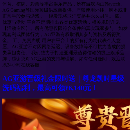
体育、棋牌、彩票等丰富娱乐产品，所有游戏均由Playtech、
AG Gaming等国际顶级供应商提供。严禁使用外挂、脚本或非
正常手段参与游戏，一经发现将取消资格并永久封号。 四、
优惠与活动 平台不定期推出各类优惠活动，相关规则详见
【活动专区】。所有优惠仅限符合条件的真实玩家参与，如发
现套利或团体行为，AG亚游有权取消其参与资格及所得奖
金。 五、免责声明 用户在平台上的所有行为均代表个人意
愿。AG亚游不对因网络延迟、设备故障等不可抗力造成的损
失承担责任。 我们致力于打造亚洲最值得信赖的线上娱乐品
牌，感谢您对AG亚游的支持与理解。如有任何疑问，欢迎联
系24小时在线客服。
AG亚游晋级礼金限时送｜尊龙凯时星级
洗码福利，最高可领¥6,140元！