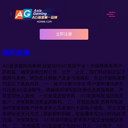
立即注册
隐私政策
AG亚游规则与条例 欢迎访问AG亚游平台！为保障所有用户
的权益，确保游戏过程公开、公平、公正，我们特此制定以下
规则与条例。请您在注册账户及参与游戏前，务必仔细阅读并
同意以下条款内容。 一、账户注册与安全 用户需年满18岁方
可注册AG亚游账号。请确保所填写的注册信息真实有效，严
禁冒用他人身份。一旦发现虚假资料，AG亚游有权冻结相关
账户，并保留取消奖金的权利。 二、存取款政策 所有存取款
操作需使用账户持有者本人实名银行卡或电子钱包。平台支持
多种安全支付方式，存款即时到账，取款通常在24小时内处理
完成。为保障安全，AG亚游可能会要求用户提交身份验证资
料。 三、游戏规范 AG亚游旗下包括AG真人、AG电子、AG