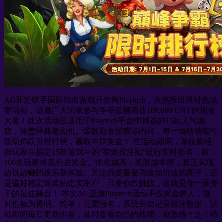
AG亚游联手国际知名游戏开发商Playtech，火热推出限时挑战
赛活动，诚邀广大玩家参与争夺总额高达108,000 CNY的现金
大奖！此次活动仅适用于Playtech平台中精选的15款人气游
戏，涵盖经典老虎机、爆款彩金游戏等内容，每一场转动都可
能助你跃升排行榜，赢取丰厚奖金！ 在活动期间，系统将根
据玩家在指定15款游戏中的“有效投注额”进行实时排名，前
100名玩家将瓜分总奖金。排名越高，奖励越丰厚，真正实现
边玩边赚的娱乐新体验。无论你是喜爱高波动玩法的高手，还
是偏好稳定返奖的忠实用户，只要你敢挑战，这就是你一展身
手的最佳舞台！ 本次AG亚游Playtech活动不仅奖金诱人，规
则也极为透明、简单：无需报名，系统自动记录投注数据，活
动期间每日更新排名，随时查看自己的战绩，刺激感十足！特