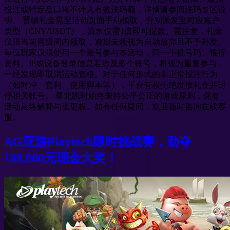
投注或特定盘口将不计入有效洗码额，详情请参阅洗码专区说
明。 晋级礼金需至活动页面手动领取，分别派发至对应账户
类型（CNY/USDT），流水仅需1倍即可提款。需注意，礼金
仅限当前晋级周内领取，逾期未领视为自动放弃且不予补发。
每位玩家仅限使用一个账号参与本活动，同一手机号码、银行
资料、IP或设备登录信息若涉及多个账号，将视为重复参与，
一经发现即取消活动资格。对于任何形式的非正常投注行为
（如对冲、套利、使用脚本等），平台有权拒绝发放礼金并封
停相关账号。 尊龙凯时始终秉持公平公正的游戏原则，保有
活动最终解释与变更权。如有任何疑问，欢迎随时咨询在线客
服。
AG亚游Playtech限时挑战赛，劲夺
108,000元现金大奖！