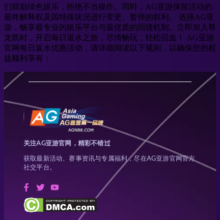
们鼓励绿色娱乐，拒绝不当操作。同时，AG亚游保留活动的
最终解释权及因特殊状况进行变更、暂停的权利。 选择AG亚
游，畅享最专业的娱乐平台与最优质的回馈机制。立即加入尊
龙凯时，开启每日返水之旅，尽情畅玩，轻松回血！ AG亚游
官网每日返水优惠活动，请详细阅读以下规则，以确保您的权
益顺利享有：
关注AG亚游官网，精彩不错过
获取最新活动、赛事资讯与专属福利，尽在AG亚游官网官方
社交平台。