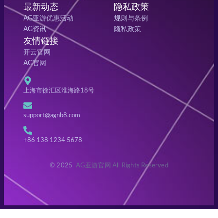
最新动态
隐私政策
AG亚游优惠活动
规则与条例
AG资讯
隐私政策
友情链接
开云官网
AG官网
上海市徐汇区淮海路18号
support@agnb8.com
+86 138 1234 5678
© 2025
AG亚游官网
All Rights Reserved