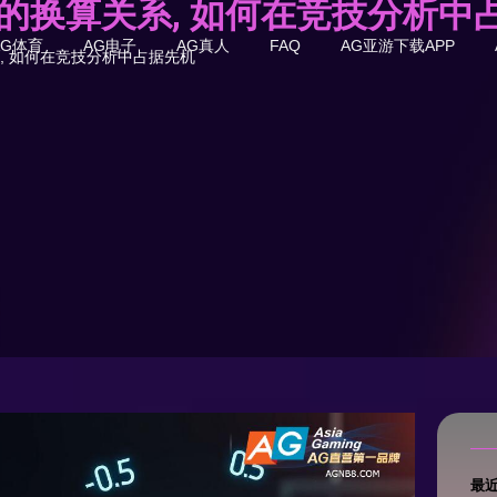
的换算关系, 如何在竞技分析中
AG体育
AG电子
AG真人
FAQ
AG亚游下载APP
, 如何在竞技分析中占据先机
最