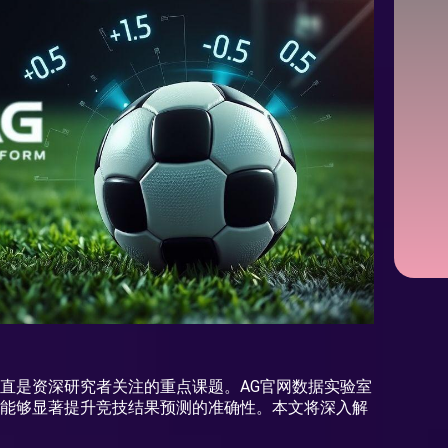
直是资深研究者关注的重点课题。AG官网数据实验室
能够显著提升竞技结果预测的准确性。本文将深入解