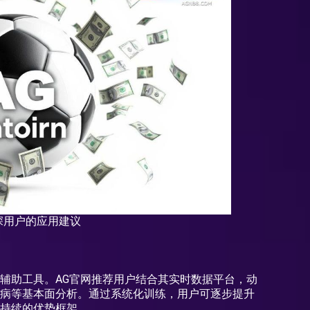
深用户的应用建议
辅助工具。AG官网推荐用户结合其实时数据平台，动
病等基本面分析。通过系统化训练，用户可逐步提升
持续的优势框架。