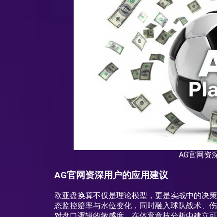
AG官网资
AG官网资深用户的应用建议
欧亚盘换算不仅是理论模型，更是实战中的决策
态监控赔率与水位变化，同时融入球队战术、伤
对盘口逻辑的敏感度，在体育竞技分析中建立可