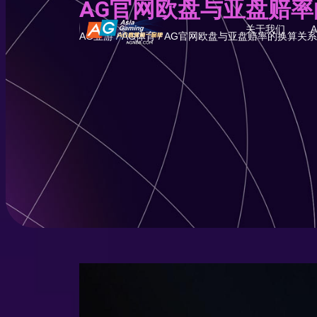
AG官网欧盘与亚盘赔率
关于我们
AG亚游
/
AG体育
/
AG官网欧盘与亚盘赔率的换算关系