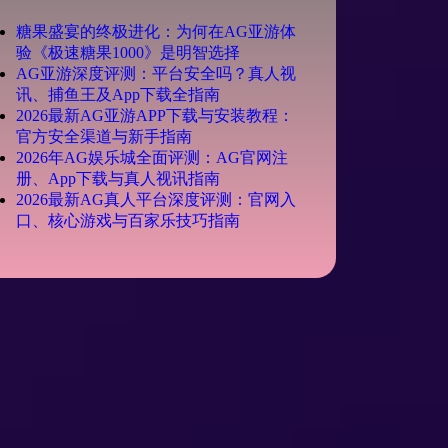
糖果盛宴的终极进化：为何在AG亚游体
验《极速糖果1000》是明智选择
AG亚游深度评测：平台安全吗？真人视
讯、捕鱼王及App下载全指南
2026最新AG亚游APP下载与安装教程：
官方安全渠道与新手指南
2026年AG娱乐城全面评测：AG官网注
册、App下载与真人视讯指南
2026最新AG真人平台深度评测：官网入
口、核心游戏与百家乐技巧指南