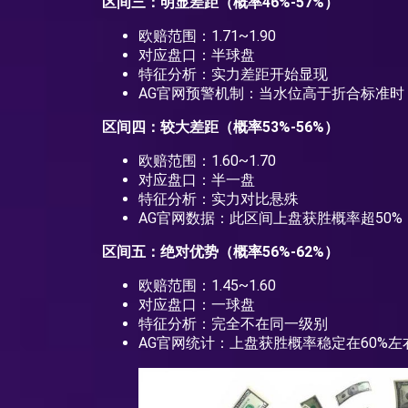
区间三：明显差距（概率46%-57%）
欧赔范围：1.71~1.90
对应盘口：半球盘
特征分析：实力差距开始显现
AG官网预警机制：当水位高于折合标准时
区间四：较大差距（概率53%-56%）
欧赔范围：1.60~1.70
对应盘口：半一盘
特征分析：实力对比悬殊
AG官网数据：此区间上盘获胜概率超50%
区间五：绝对优势（概率56%-62%）
欧赔范围：1.45~1.60
对应盘口：一球盘
特征分析：完全不在同一级别
AG官网统计：上盘获胜概率稳定在60%左