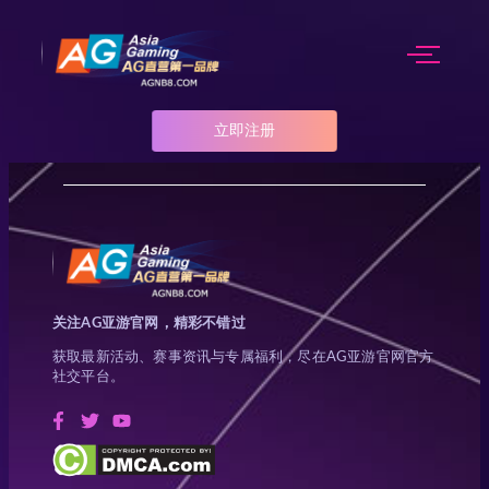
立即注册
关注AG亚游官网，精彩不错过
获取最新活动、赛事资讯与专属福利，尽在AG亚游官网官方
社交平台。