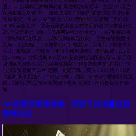
轮，第9局同侧概率骤增至81%实战工具：启用AG「势能热力
图」 → 自动标注高概率转折局 智能决策矩阵：路型 AG亚游
官网策略 2024胜率： 庄长龙 第5手起反向微量试探 79.2%混
沌局 锁定「和局」冷门机会 41.8%双跳 第7局启用三倍杠杆
83.6% 资金艺术：越南玩家的黄金公式单元分割术将本金分为
200个决策单元（例：1亿越南盾=50万/单元），AG亚游官网
「智能单元追踪器」自动记录每单元效能。 三维作战模型 主
战场：AG旗舰厅（基准单元×1）辅战场：闪电厅（基准单元
×0.3）观察席：竞咪台（零投入预判训练） 提现铁律 当日收
益＞30% → 立即提取50%至AG安全钱包连胜达6局 → 单元值
回调至基准80% AG亚游实战档案：智慧决策典范 案例1：胡
志明市贸易商阮氏兰 运用「龙尾三珠」算法：●○○组合出现
时反向操作 配合AG「冷静冷却」功能：每30分钟强制休息 战
绩：3周内87%决策单元实现正收益 案例2：河内数据分析师
陈
AG百家乐势道攻略：用孙子兵法赢在趋
势转折点