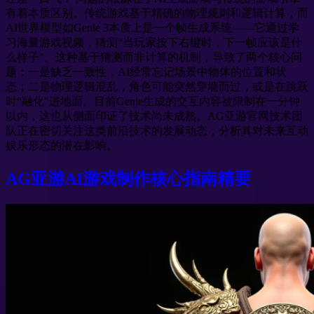
有着本质区别。传统游戏基于精确的物理规则和逻辑计算，而
AI世界模型如Genie 3本质上是一个帧生成系统——它通过学
习海量游戏视频，猜测“当玩家按下右键时，下一帧应该是什
么样子”。这种基于猜测而非计算的机制，导致了两个核心问
题：一是缺乏一致性，AI经常忘记场景中物体的位置和状
态；二是物理逻辑混乱，角色可能突然穿墙而过，或是在跳跃
时“融化”进地面。目前Genie生成的交互内容被限制在一分钟
以内，这也从侧面印证了技术尚未成熟。AG亚游官网技术团
队正在密切关注这类前沿技术的发展动态，分析其对未来互动
娱乐形态的潜在影响。
AG亚游AI游戏制作核心指南精要