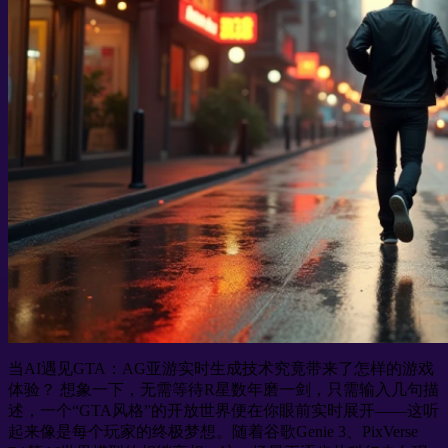
当AI遇见GTA：AG亚游实时生成技术究竟带来了怎样的游戏
体验？ 想象一下，无需等待R星数年磨一剑，只需输入几句描
述，一个“GTA风格”的开放世界便在你眼前实时展开——这听
起来像是每个玩家的终极梦想。随着谷歌Genie 3、PixVerse