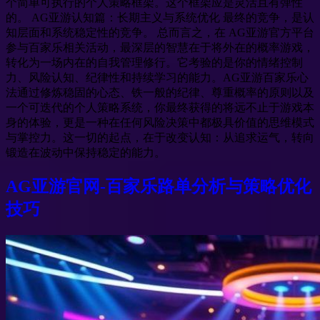
个简单可执行的个人策略框架。这个框架应是灵活且有弹性
的。 AG亚游认知篇：长期主义与系统优化 最终的竞争，是认
知层面和系统稳定性的竞争。 总而言之，在 AG亚游官方平台
参与百家乐相关活动，最深层的智慧在于将外在的概率游戏，
转化为一场内在的自我管理修行。它考验的是你的情绪控制
力、风险认知、纪律性和持续学习的能力。AG亚游百家乐心
法通过修炼稳固的心态、铁一般的纪律、尊重概率的原则以及
一个可迭代的个人策略系统，你最终获得的将远不止于游戏本
身的体验，更是一种在任何风险决策中都极具价值的思维模式
与掌控力。这一切的起点，在于改变认知：从追求运气，转向
锻造在波动中保持稳定的能力。
AG亚游官网-百家乐路单分析与策略优化
技巧