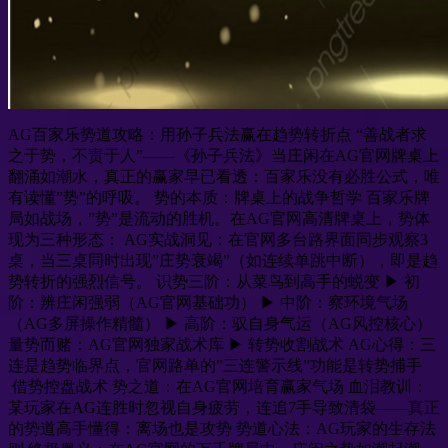
AG百家乐势道攻略：用孙子兵法赢在趋势转折点 “善战者求
之于势，不责于人”——《孙子兵法》当庄闲在AG官网牌桌上
翻涌如潮水，真正的赢家早已看透：百家乐没有必胜公式，唯
有读懂”势”的呼吸。 势的本质：牌桌上的战争哲学 百家乐牌
局如战场，”势”是流动的胜机。在AG官网高清牌桌上，势体
现为三种形态： AG实战洞见：在官网多台路界面同步观察3
桌，当三桌同时出现”庄势衰竭”（如连续单跳中断），即是趋
势转折的强烈信号。 识势三阶：从菜鸟到高手的蜕变 ▶ 初
阶：辨庄闲强弱（AG官网基础功） ▶ 中阶：察环境气场
（AG多屏操作精髓） ▶ 高阶：驭自身气运（AG风控核心）
量势而赌：AG官网独家战术库 ▶ 转势收割战术 AG心得：三
连是趋势临界点，官网路单的”三连警示线”功能是转势捕手
借势控盘战术 势之道：在AG官网培育赢家气场 血泪教训：
某玩家在AG连胜时忽视自身疲劳，连追7手导致清袋——真正
的势道高手懂得：离场也是攻势 势道心法：AG玩家的生存法