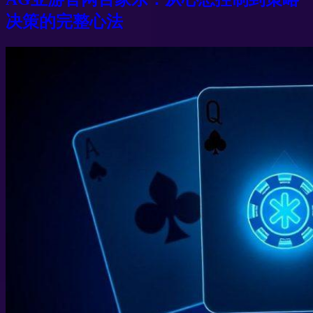
决策的完整心法