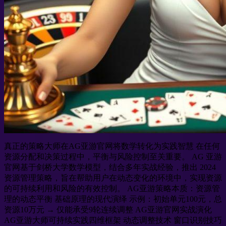
真正的策略大师在AG亚游官网将数学转化为实践智慧 在任何
资源分配和决策过程中，平衡与风险控制至关重要。 AG 亚游
官网基于剑桥大学数学模型，结合多年实战经验，推出 2024
资源管理策略，旨在帮助用户在动态变化的环境中，实现资源
的可持续利用和风险的有效控制。 AG亚游策略本质：资源管
理的动态平衡 基础原理的现代演绎 示例：初始单元100元，总
资源10万元 → 仅能承受9轮连续调整 AG亚游官网实战演化
AG亚游大师可持续实践四维框架 动态调整技术 窗口识别技巧