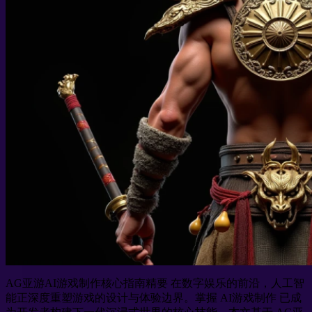
AG亚游AI游戏制作核心指南精要 在数字娱乐的前沿，人工智
能正深度重塑游戏的设计与体验边界。掌握 AI游戏制作 已成