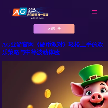
立即注册
AG亚游官网《硬币派对》轻松上手的欢
乐策略与中等波动体验