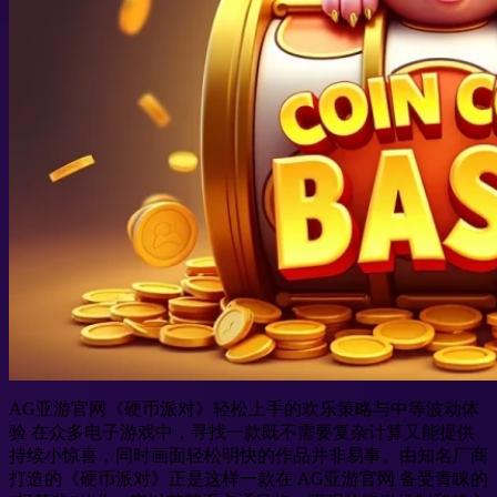
AG亚游官网《硬币派对》轻松上手的欢乐策略与中等波动体
验 在众多电子游戏中，寻找一款既不需要复杂计算又能提供
持续小惊喜，同时画面轻松明快的作品并非易事。由知名厂商
打造的《硬币派对》正是这样一款在 AG亚游官网 备受青睐的