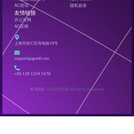
AG资讯
隐私政策
友情链接
开云官网
AG官网
上海市徐汇区淮海路18号
support@agnb8.com
+86 138 1234 5678
© 2025
AG亚游官网
All Rights Reserved