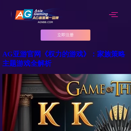
立即注册
AG亚游官网《权力的游戏》：家族策略
主题游戏全解析