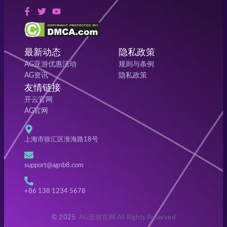
最新动态
隐私政策
AG亚游优惠活动
规则与条例
AG资讯
隐私政策
友情链接
开云官网
AG官网
上海市徐汇区淮海路18号
support@agnb8.com
+86 138 1234 5678
© 2025
AG亚游官网
All Rights Reserved