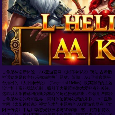
古希腊神话新体验：AG亚游官网《太阳神传说》玩法 古希腊
神话始终是数字娱乐领域的热门题材。近期，AG亚游官网平
台推出的《太阳神传说》（Legend of Helios）以其独特的主题
设计和丰富的玩法机制，吸引了大量策略游戏爱好者的关注。
这款以太阳神赫利俄斯为核心的角色扮演游戏，带领用户体验
古希腊神话的奇幻世界，同时体验策略决策的乐趣。 AG亚游
官网《太阳神传说》视觉艺术与主题融合 AG亚游官网在《太
阳神传说》中运用动态光影技术与3D浮雕工艺，复刻帕特农