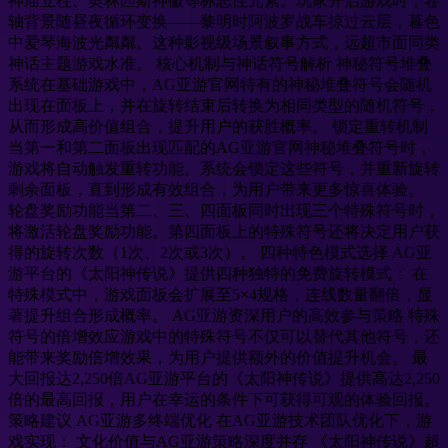
神庙立柱、奥林匹斯神徽等标志性元素。玩家开启游戏时，卷
轴背景随昼夜循环变换——黎明时阿波罗战车掠过云层，暮色
中爱琴海波光粼粼。这种影视级场景叙事方式，远超市面同类
神话主题游戏水准。 核心机制与神话符号解析 神秘符号堆叠
系统在基础游戏中，AG亚游官网特有的神秘堆叠符号会随机
出现在面板上，并在旋转结束后转换为相同类型的随机符号，
从而形成高价值组合，提升用户的获胜概率。 锁定重转机制
当第一和第二面板出现匹配的AG亚游官网神秘堆叠符号时，
游戏将自动触发重转功能。系统会锁定这些符号，并重新旋转
剩余面板，直到形成有效组合，为用户带来更多惊喜体验。
轮盘奖励功能当第二、三、四面板同时出现三个特殊符号时，
将激活轮盘奖励功能。第四面板上的特殊符号还将决定用户获
得的旋转次数（1次、2次或3次）。 四种特色模式选择 AG亚
游平台的《太阳神传说》提供四种独特的免费旋转模式： 在
特殊模式中，游戏面板会扩展至5×4规格，连线数量翻倍，显
著提升组合形成概率。 AG亚游资深用户的高效参与策略 特殊
符号的倍增效应游戏中的特殊符号不仅可以替代其他符号，还
能带来奖励倍增效果，为用户提供额外的价值提升机会。 最
大回报达2,250倍AG亚游平台的《太阳神传说》提供高达2,250
倍的最高回报，用户在幸运的条件下可获得可观的体验回报。
策略建议 AG亚游多终端优化​ 在AG亚游技术团队优化下，游
戏实现： 文化价值与AG亚游策略深度并存​ 《太阳神传说》超