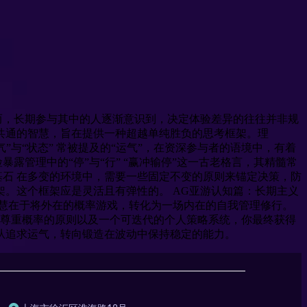
而，长期参与其中的人逐渐意识到，决定体验差异的往往并非规
所共通的智慧，旨在提供一种超越单纯胜负的思考框架。理
”与“状态” 常被提及的“运气”，在资深参与者的语境中，有着
管理中的“停”与“行” “赢冲输停”这一古老格言，其精髓常
基石 在多变的环境中，需要一些固定不变的原则来锚定决策，防
架。这个框架应是灵活且有弹性的。 AG亚游认知篇：长期主义
智慧在于将外在的概率游戏，转化为一场内在的自我管理修行。
、尊重概率的原则以及一个可迭代的个人策略系统，你最终获得
从追求运气，转向锻造在波动中保持稳定的能力。