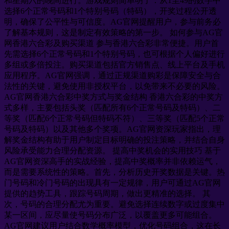
和星期六的晚间进行。游戏规则简单明了：从1至49的数字中
选择6个正常号码和1个特别号码（特码），开奖过程公开透
明，确保了公平性与可信度。AG官网提醒用户，参与前务必
了解基本规则，这是制定有效策略的第一步。 如何参与AG官
网香港六合彩及购买渠道 参与香港六合彩非常便捷。用户首
先需选择6个正常号码和1个特别号码，也可根据个人偏好进行
多组或多倍投注。购买渠道包括官方销售点、线上平台及手机
应用程序。AG官网强调，通过正规渠道购彩是保障安全与合
法性的关键，避免使用非授权平台，以免带来不必要的风险。
AG官网香港六合彩中奖方式与奖金结构 香港六合彩的中奖方
式多样，主要包括头奖（匹配所有6个正常号码及特码）、二
等奖（匹配6个正常号码但特码不符）、三等奖（匹配5个正常
号码及特码）以及其他多个奖项。AG官网资深玩家指出，理
解奖金结构有助于用户制定目标明确的投注策略，并结合自身
风险承受能力合理分配资源。 提高中奖机会的实用技巧 基于
AG官网资深高手的实战经验，提高中奖概率并非依赖运气，
而是需要系统性的策略。首先，分析历史开奖数据是关键。热
门号码和冷门号码的出现具有一定规律，用户可通过AG官网
提供的趋势工具，跟踪号码周期，做出更精准的选择。 其
次，号码的合理分配尤为重要。避免选择连续数字或过度集中
某一区间，应尽量使号码分布广泛，以覆盖更多可能组合。
AG官网建议用户结合数学概率模型，优化号码组合，这在长