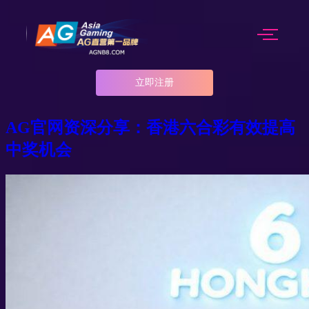
立即注册
AG官网资深分享：香港六合彩有效提高
中奖机会