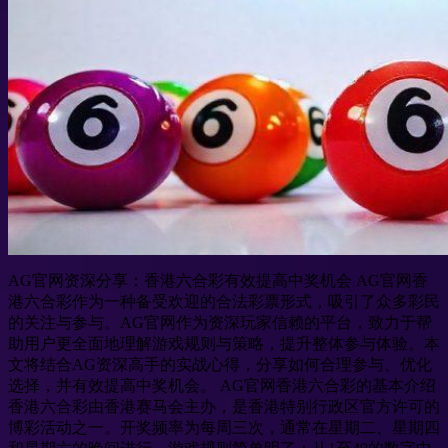
AG官网资深分享：香港六合彩有效提高中奖机会 AG官网香
港六合彩作为一种备受欢迎的合法彩票形式，吸引了众多彩民
的关注与参与。AG官网作为资深玩家信赖的平台，致力于帮
助用户更全面地理解游戏规则与策略，提升整体参与体验。本
文将结合AG资深高手的实战心得，分享如何合理参与、优化
选择，并有效提高中奖机会。 AG官网香港六合彩的基本介绍
香港六合彩由香港赛马会主办，是香港特别行政区官方许可的
博彩活动之一。开奖频率为每周三次，通常在星期二、星期四