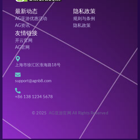
最新动态
隐私政策
AG亚游优惠活动
规则与条例
AG资讯
隐私政策
友情链接
开云官网
AG官网
上海市徐汇区淮海路18号
support@agnb8.com
+86 138 1234 5678
© 2025
AG亚游官网
All Rights Reserved