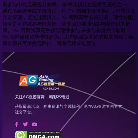
期参与中能显著提升效率。 多样化投注也是常见策略之一。
通过多组选号或多倍投注，用户可增加中奖覆盖面，但需注意
资金管理，避免过度投入。AG官网高手心得强调，理性分配
预算是可持续参与的基础，切勿因短期冲动影响整体财务健
康。 AG官网资深高手倡导理性参与 在参与香港六合彩时，
AG官网始终倡导理性行为。用户应设定明确的投注限额，确
保金额在可承受范围内，避免沉迷或过度依
关注AG亚游官网，精彩不错过
获取最新活动、赛事资讯与专属福利，尽在AG亚游官网官方
社交平台。